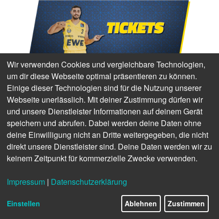
Wir verwenden Cookies und vergleichbare Technologien,
um dir diese Webseite optimal präsentieren zu können.
Einige dieser Technologien sind für die Nutzung unserer
Webseite unerlässlich. Mit deiner Zustimmung dürfen wir
und unsere Dienstleister Informationen auf deinem Gerät
speichern und abrufen. Dabei werden deine Daten ohne
deine Einwilligung nicht an Dritte weitergegeben, die nicht
direkt unsere Dienstleister sind. Deine Daten werden wir zu
keinem Zeitpunkt für kommerzielle Zwecke verwenden.
Impressum
|
Datenschutzerklärung
Einstellen
Ablehnen
Zustimmen